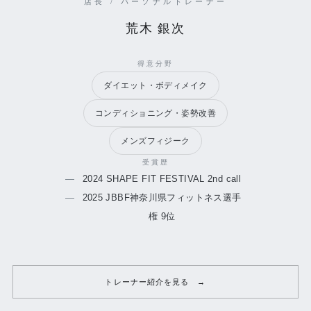
店長 / パーソナルトレーナー
荒木 銀次
得意分野
ダイエット・ボディメイク
コンディショニング・姿勢改善
メンズフィジーク
受賞歴
2024 SHAPE FIT FESTIVAL 2nd call
2025 JBBF神奈川県フィットネス選手
権 9位
トレーナー紹介を見る