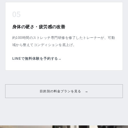
05
身体の硬さ・疲労感の改善
約100時間のストレッチ専門研修を修了したトレーナーが、可動
域から整えてコンディションを底上げ。
LINEで無料体験を予約する
→
目的別の料金プランを見る