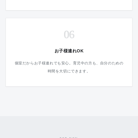
06
お子様連れOK
個室だからお子様連れでも安心。育児中の方も、自分のための
時間を大切にできます。