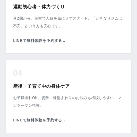
運動初心者・体力づくり
月2回から、個室で人目を気にせずスタート。「いきなりジムは
不安」という方も安心です。
LINEで無料体験を予約する
→
04
産後・子育て中の身体ケア
お子様連れOK。姿勢・骨盤まわりのお悩みも相談しやすい、マ
ンツーマン指導。
LINEで無料体験を予約する
→