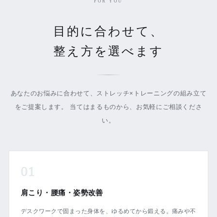
FOR YOU
目的に合わせて、
整え方を選べます
あなたのお悩みに合わせて、ストレッチ×トレーニングの組み立て
をご提案します。 当てはまるものから、お気軽にご相談くださ
い。
01
肩こり・腰痛・姿勢改善
デスクワークで固まった身体を、ゆるめてから鍛える。痛みや不