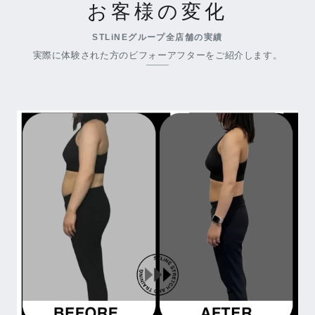
お客様の変化
STLiNEグループ全店舗の実績
実際に体験された方のビフォーアフターをご紹介します。