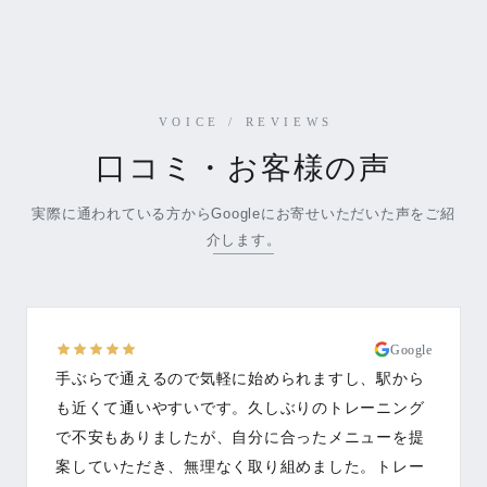
VOICE / REVIEWS
口コミ・お客様の声
実際に通われている方からGoogleにお寄せいただいた声をご紹
介します。
Google
手ぶらで通えるので気軽に始められますし、駅から
も近くて通いやすいです。久しぶりのトレーニング
で不安もありましたが、自分に合ったメニューを提
案していただき、無理なく取り組めました。トレー