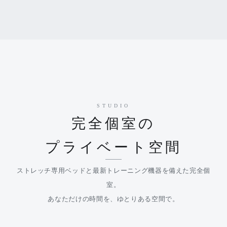
STUDIO
完全個室の
プライベート空間
ストレッチ専用ベッドと最新トレーニング機器を備えた完全個
室。
あなただけの時間を、ゆとりある空間で。