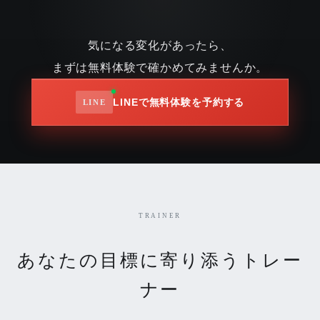
気になる変化があったら、
まずは無料体験で確かめてみませんか。
LINEで無料体験を予約する
TRAINER
あなたの目標に寄り添うトレー
ナー