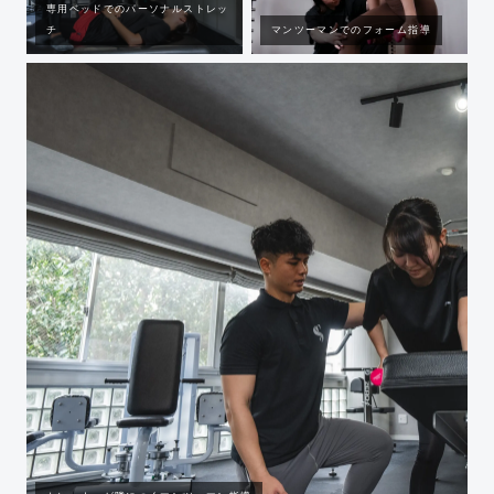
専用ベッドでのパーソナルストレッ
チ
マンツーマンでのフォーム指導