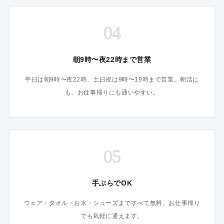
04
朝9時〜夜22時まで営業
平日は朝9時〜夜22時、土日祝は9時〜19時まで営業。朝活に
も、お仕事帰りにも通いやすい。
05
手ぶらでOK
ウェア・タオル・お水・シューズまですべて無料。お仕事帰り
でも気軽に通えます。