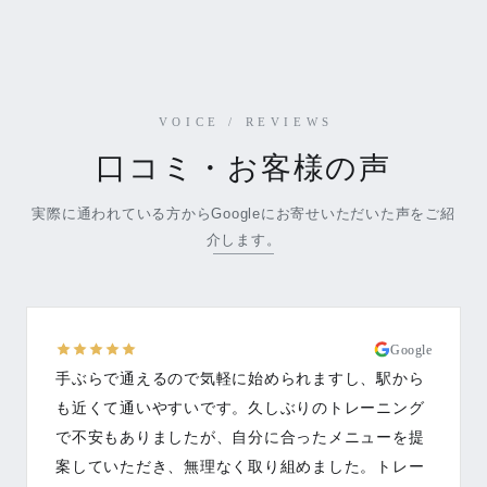
VOICE / REVIEWS
口コミ・お客様の声
実際に通われている方からGoogleにお寄せいただいた声をご紹
介します。
Google
手ぶらで通えるので気軽に始められますし、駅から
も近くて通いやすいです。久しぶりのトレーニング
で不安もありましたが、自分に合ったメニューを提
案していただき、無理なく取り組めました。トレー