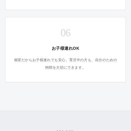
06
お子様連れOK
個室だからお子様連れでも安心。育児中の方も、自分のための
時間を大切にできます。