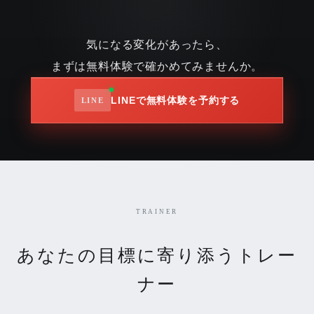
気になる変化があったら、
まずは無料体験で確かめてみませんか。
LINEで無料体験を予約する
TRAINER
あなたの目標に寄り添うトレー
ナー