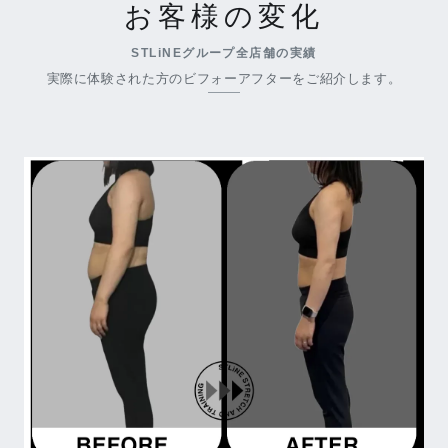
お客様の変化
STLiNEグループ全店舗の実績
実際に体験された方のビフォーアフターをご紹介します。