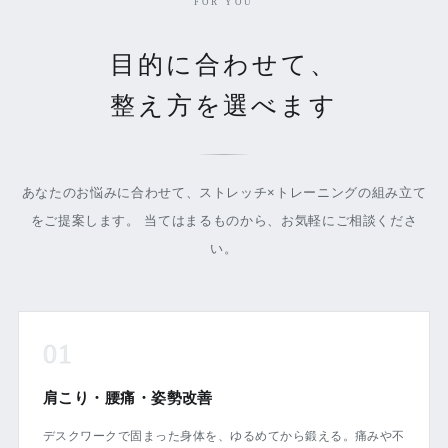
FOR YOU
目的に合わせて、
整え方を選べます
あなたのお悩みに合わせて、ストレッチ×トレーニングの組み立て
をご提案します。 当てはまるものから、お気軽にご相談くださ
い。
01
肩こり・腰痛・姿勢改善
デスクワークで固まった身体を、ゆるめてから鍛える。痛みや不