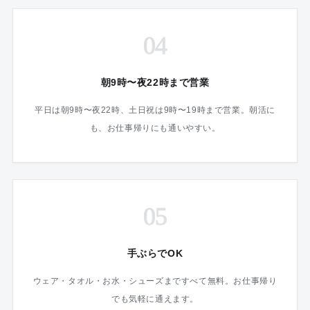
04
朝9時〜夜22時まで営業
平日は朝9時〜夜22時、土日祝は9時〜19時まで営業。朝活に
も、お仕事帰りにも通いやすい。
05
手ぶらでOK
ウェア・タオル・お水・シューズまですべて無料。お仕事帰り
でも気軽に通えます。