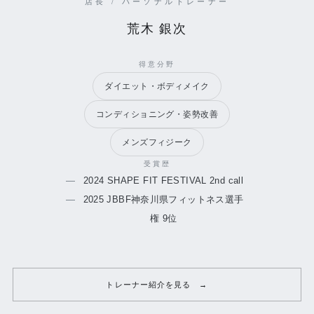
店長 / パーソナルトレーナー
荒木 銀次
得意分野
ダイエット・ボディメイク
コンディショニング・姿勢改善
メンズフィジーク
受賞歴
2024 SHAPE FIT FESTIVAL 2nd call
2025 JBBF神奈川県フィットネス選手
権 9位
トレーナー紹介を見る