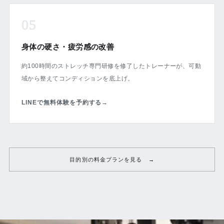
05
身体の硬さ・疲労感の改善
約100時間のストレッチ専門研修を修了したトレーナーが、可動
域から整えてコンディションを底上げ。
LINEで無料体験を予約する
→
目的別の料金プランを見る