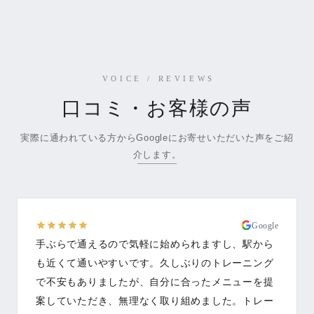
VOICE / REVIEWS
口コミ・お客様の声
実際に通われている方からGoogleにお寄せいただいた声をご紹
介します。
Google
手ぶらで通えるので気軽に始められますし、駅から
も近くて通いやすいです。久しぶりのトレーニング
で不安もありましたが、自分に合ったメニューを提
案していただき、無理なく取り組めました。トレー