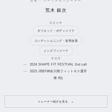
店長 / パーソナルトレーナー
荒木 銀次
得意分野
ダイエット・ボディメイク
コンディショニング・姿勢改善
メンズフィジーク
受賞歴
2024 SHAPE FIT FESTIVAL 2nd call
2025 JBBF神奈川県フィットネス選手
権 9位
トレーナー紹介を見る