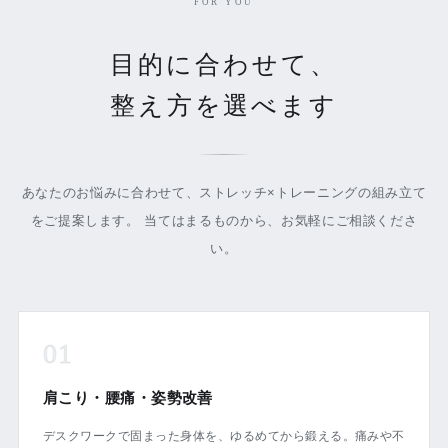
FOR YOU
目的に合わせて、
整え方を選べます
あなたのお悩みに合わせて、ストレッチ×トレーニングの組み立て
をご提案します。 当てはまるものから、お気軽にご相談くださ
い。
01
肩こり・腰痛・姿勢改善
デスクワークで固まった身体を、ゆるめてから鍛える。痛みや不