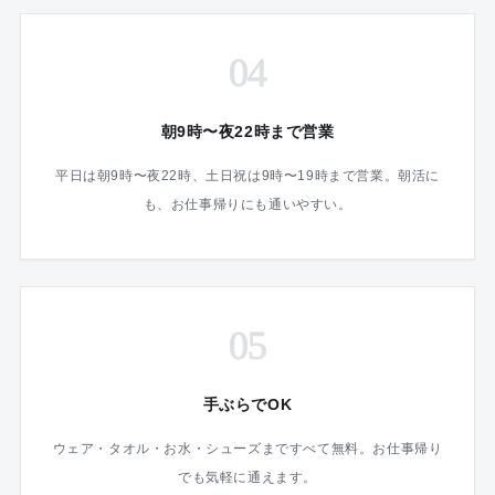
04
朝9時〜夜22時まで営業
平日は朝9時〜夜22時、土日祝は9時〜19時まで営業。朝活に
も、お仕事帰りにも通いやすい。
05
手ぶらでOK
ウェア・タオル・お水・シューズまですべて無料。お仕事帰り
でも気軽に通えます。