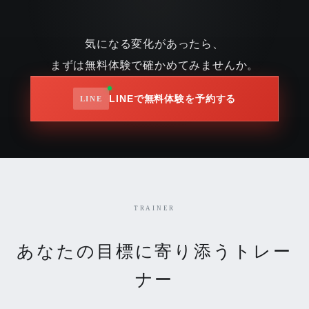
気になる変化があったら、
まずは無料体験で確かめてみませんか。
LINEで無料体験を予約する
TRAINER
あなたの目標に寄り添うトレー
ナー