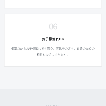
06
お子様連れOK
個室だからお子様連れでも安心。育児中の方も、自分のための
時間を大切にできます。