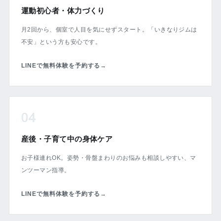
運動初心者・体力づくり
月2回から、個室で人目を気にせずスタート。「いきなりジムは
不安」という方も安心です。
LINEで無料体験を予約する
→
04
産後・子育て中の身体ケア
お子様連れOK。姿勢・骨盤まわりのお悩みも相談しやすい、マ
ンツーマン指導。
LINEで無料体験を予約する
→