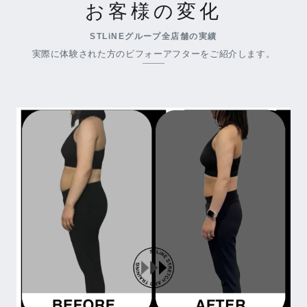
お客様の変化
STLiNEグループ全店舗の実績
実際に体験された方のビフォーアフターをご紹介します。