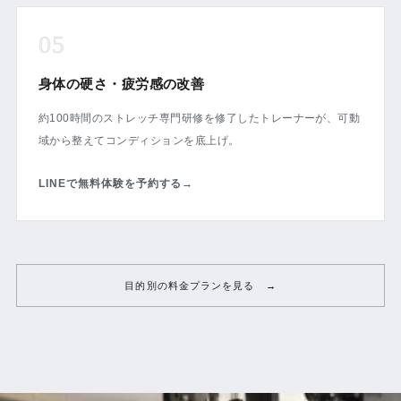
05
身体の硬さ・疲労感の改善
約100時間のストレッチ専門研修を修了したトレーナーが、可動
域から整えてコンディションを底上げ。
LINEで無料体験を予約する
→
目的別の料金プランを見る