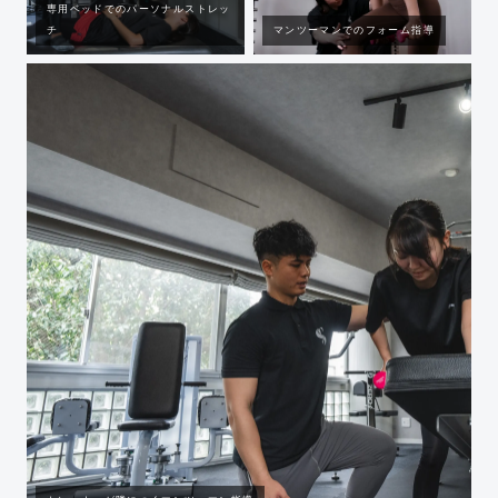
専用ベッドでのパーソナルストレッ
チ
マンツーマンでのフォーム指導