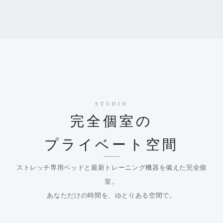
STUDIO
完全個室の
プライベート空間
ストレッチ専用ベッドと最新トレーニング機器を備えた完全個
室。
あなただけの時間を、ゆとりある空間で。