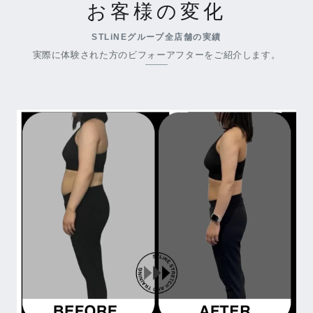
お客様の変化
STLiNEグループ全店舗の実績
実際に体験された方のビフォーアフターをご紹介します。