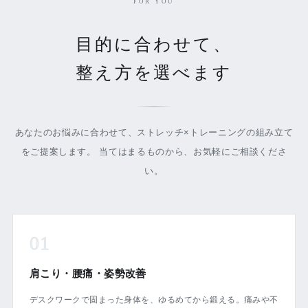
FOR YOU
目的に合わせて、
整え方を選べます
あなたのお悩みに合わせて、ストレッチ×トレーニングの組み立て
をご提案します。 当てはまるものから、お気軽にご相談くださ
い。
01
肩こり・腰痛・姿勢改善
デスクワークで固まった身体を、ゆるめてから鍛える。痛みや不