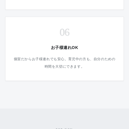
06
お子様連れOK
個室だからお子様連れでも安心。育児中の方も、自分のための
時間を大切にできます。