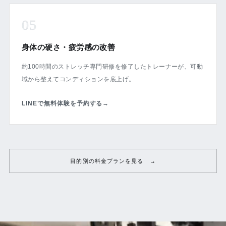
05
身体の硬さ・疲労感の改善
約100時間のストレッチ専門研修を修了したトレーナーが、可動
域から整えてコンディションを底上げ。
LINEで無料体験を予約する
→
目的別の料金プランを見る