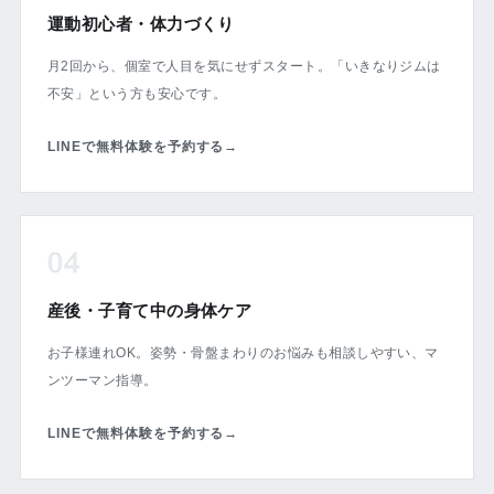
運動初心者・体力づくり
月2回から、個室で人目を気にせずスタート。「いきなりジムは
不安」という方も安心です。
LINEで無料体験を予約する
→
04
産後・子育て中の身体ケア
お子様連れOK。姿勢・骨盤まわりのお悩みも相談しやすい、マ
ンツーマン指導。
LINEで無料体験を予約する
→