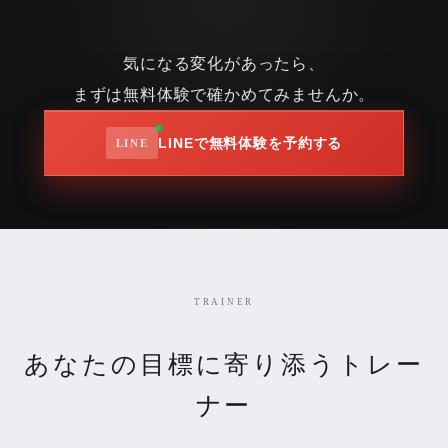
気になる変化があったら、
まずは無料体験で確かめてみませんか。
LINEで無料体験を予約する
TRAINER
あなたの目標に寄り添うトレー
ナー