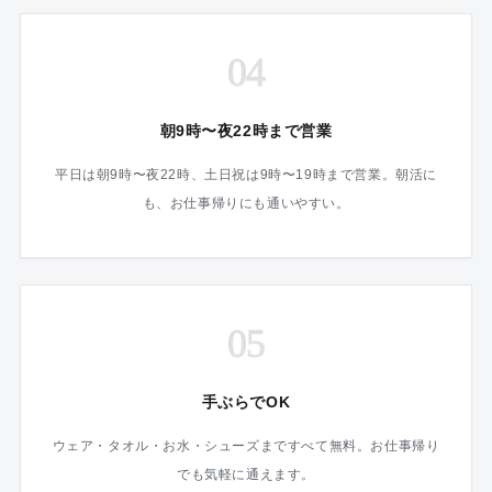
04
朝9時〜夜22時まで営業
平日は朝9時〜夜22時、土日祝は9時〜19時まで営業。朝活に
も、お仕事帰りにも通いやすい。
05
手ぶらでOK
ウェア・タオル・お水・シューズまですべて無料。お仕事帰り
でも気軽に通えます。