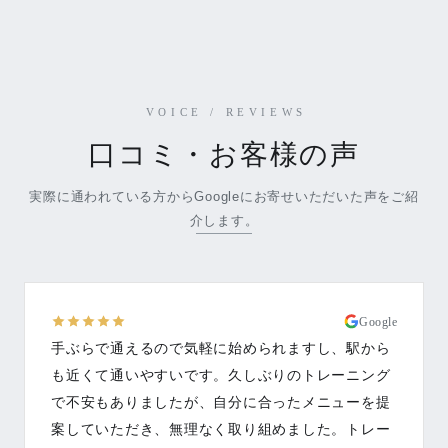
VOICE / REVIEWS
口コミ・お客様の声
実際に通われている方からGoogleにお寄せいただいた声をご紹
介します。
Google
手ぶらで通えるので気軽に始められますし、駅から
も近くて通いやすいです。久しぶりのトレーニング
で不安もありましたが、自分に合ったメニューを提
案していただき、無理なく取り組めました。トレー