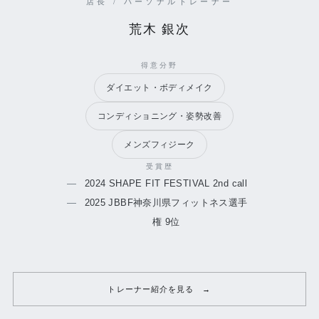
店長 / パーソナルトレーナー
荒木 銀次
得意分野
ダイエット・ボディメイク
コンディショニング・姿勢改善
メンズフィジーク
受賞歴
2024 SHAPE FIT FESTIVAL 2nd call
2025 JBBF神奈川県フィットネス選手
権 9位
トレーナー紹介を見る