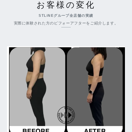
お客様の変化
STLiNEグループ全店舗の実績
実際に体験された方のビフォーアフターをご紹介します。