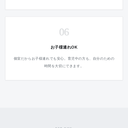
06
お子様連れOK
個室だからお子様連れでも安心。育児中の方も、自分のための
時間を大切にできます。