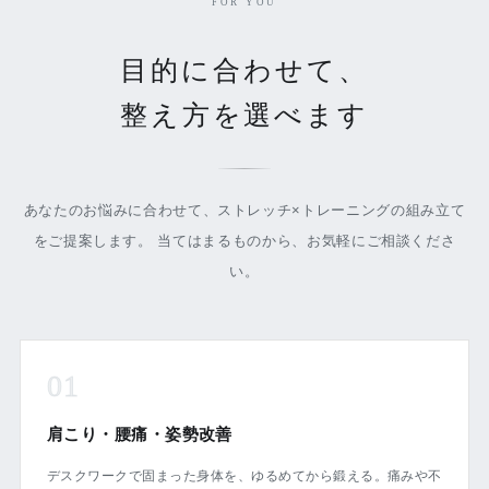
FOR YOU
目的に合わせて、
整え方を選べます
あなたのお悩みに合わせて、ストレッチ×トレーニングの組み立て
をご提案します。 当てはまるものから、お気軽にご相談くださ
い。
01
肩こり・腰痛・姿勢改善
デスクワークで固まった身体を、ゆるめてから鍛える。痛みや不