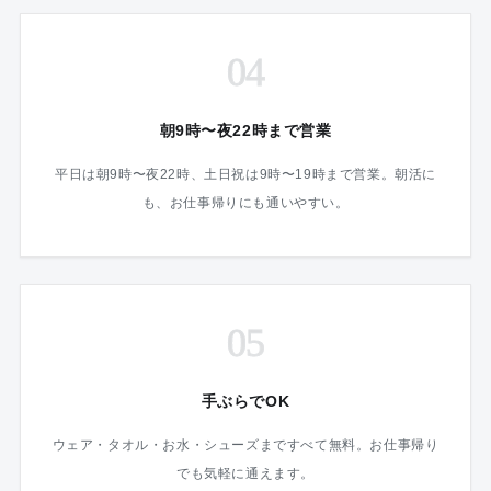
04
朝9時〜夜22時まで営業
平日は朝9時〜夜22時、土日祝は9時〜19時まで営業。朝活に
も、お仕事帰りにも通いやすい。
05
手ぶらでOK
ウェア・タオル・お水・シューズまですべて無料。お仕事帰り
でも気軽に通えます。