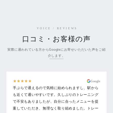
VOICE / REVIEWS
口コミ・お客様の声
実際に通われている方からGoogleにお寄せいただいた声をご紹
介します。
Google
手ぶらで通えるので気軽に始められますし、駅から
も近くて通いやすいです。久しぶりのトレーニング
で不安もありましたが、自分に合ったメニューを提
案していただき、無理なく取り組めました。トレー