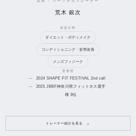
店長 / パーソナルトレーナー
荒木 銀次
得意分野
ダイエット・ボディメイク
コンディショニング・姿勢改善
メンズフィジーク
受賞歴
2024 SHAPE FIT FESTIVAL 2nd call
2025 JBBF神奈川県フィットネス選手
権 9位
トレーナー紹介を見る