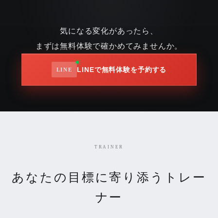
気になる変化があったら、
まずは無料体験で確かめてみませんか。
LINEで無料体験を予約する
TRAINER
あなたの目標に寄り添うトレー
ナー