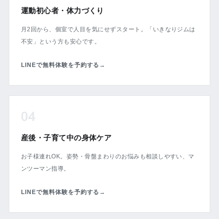
運動初心者・体力づくり
月2回から、個室で人目を気にせずスタート。「いきなりジムは
不安」という方も安心です。
LINEで無料体験を予約する
→
04
産後・子育て中の身体ケア
お子様連れOK。姿勢・骨盤まわりのお悩みも相談しやすい、マ
ンツーマン指導。
LINEで無料体験を予約する
→