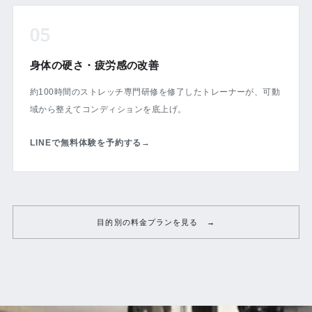
05
身体の硬さ・疲労感の改善
約100時間のストレッチ専門研修を修了したトレーナーが、可動
域から整えてコンディションを底上げ。
LINEで無料体験を予約する
→
目的別の料金プランを見る