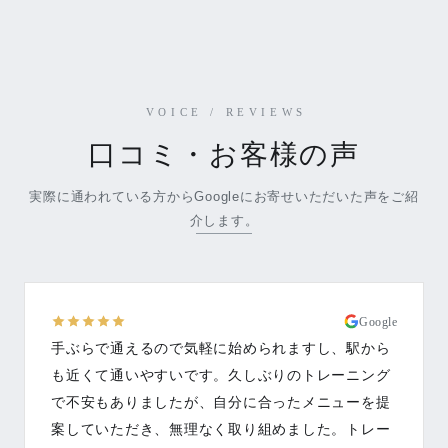
VOICE / REVIEWS
口コミ・お客様の声
実際に通われている方からGoogleにお寄せいただいた声をご紹
介します。
Google
手ぶらで通えるので気軽に始められますし、駅から
も近くて通いやすいです。久しぶりのトレーニング
で不安もありましたが、自分に合ったメニューを提
案していただき、無理なく取り組めました。トレー