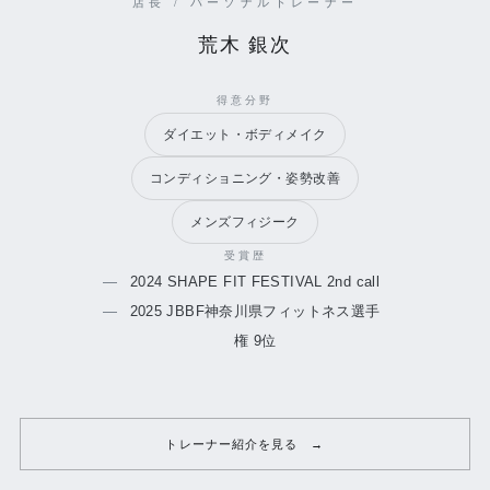
店長 / パーソナルトレーナー
荒木 銀次
得意分野
ダイエット・ボディメイク
コンディショニング・姿勢改善
メンズフィジーク
受賞歴
2024 SHAPE FIT FESTIVAL 2nd call
2025 JBBF神奈川県フィットネス選手
権 9位
トレーナー紹介を見る