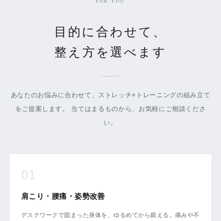
FOR YOU
目的に合わせて、
整え方を選べます
あなたのお悩みに合わせて、ストレッチ×トレーニングの組み立て
をご提案します。 当てはまるものから、お気軽にご相談くださ
い。
01
肩こり・腰痛・姿勢改善
デスクワークで固まった身体を、ゆるめてから鍛える。痛みや不