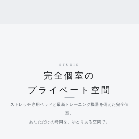
STUDIO
完全個室の
プライベート空間
ストレッチ専用ベッドと最新トレーニング機器を備えた完全個
室。
あなただけの時間を、ゆとりある空間で。