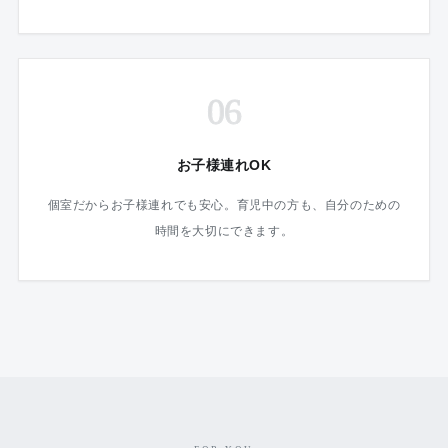
06
お子様連れOK
個室だからお子様連れでも安心。育児中の方も、自分のための
時間を大切にできます。