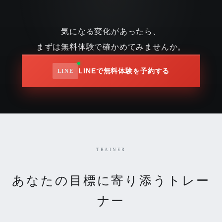
気になる変化があったら、
まずは無料体験で確かめてみませんか。
LINEで無料体験を予約する
TRAINER
あなたの目標に寄り添うトレー
ナー