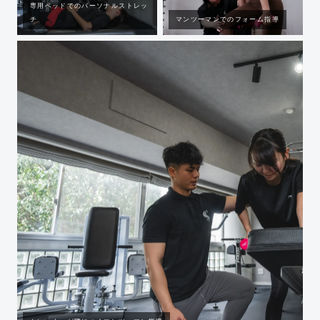
専用ベッドでのパーソナルストレッ
チ
マンツーマンでのフォーム指導