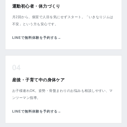
運動初心者・体力づくり
月2回から、個室で人目を気にせずスタート。「いきなりジムは
不安」という方も安心です。
LINEで無料体験を予約する
→
04
産後・子育て中の身体ケア
お子様連れOK。姿勢・骨盤まわりのお悩みも相談しやすい、マ
ンツーマン指導。
LINEで無料体験を予約する
→