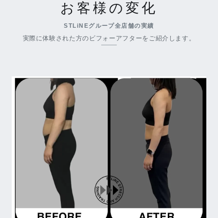
お客様の変化
STLiNEグループ全店舗の実績
実際に体験された方のビフォーアフターをご紹介します。