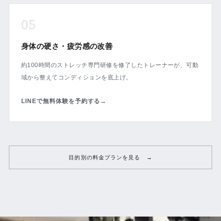
05
身体の硬さ・疲労感の改善
約100時間のストレッチ専門研修を修了したトレーナーが、可動
域から整えてコンディションを底上げ。
LINEで無料体験を予約する
→
目的別の料金プランを見る