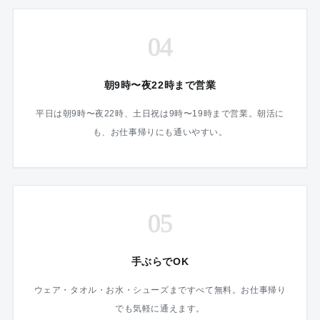
04
朝9時〜夜22時まで営業
平日は朝9時〜夜22時、土日祝は9時〜19時まで営業。朝活に
も、お仕事帰りにも通いやすい。
05
手ぶらでOK
ウェア・タオル・お水・シューズまですべて無料。お仕事帰り
でも気軽に通えます。