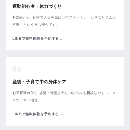
運動初心者・体力づくり
月2回から、個室で人目を気にせずスタート。「いきなりジムは
不安」という方も安心です。
LINEで無料体験を予約する
→
04
産後・子育て中の身体ケア
お子様連れOK。姿勢・骨盤まわりのお悩みも相談しやすい、マ
ンツーマン指導。
LINEで無料体験を予約する
→