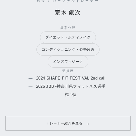
店長 / パーソナルトレーナー
荒木 銀次
得意分野
ダイエット・ボディメイク
コンディショニング・姿勢改善
メンズフィジーク
受賞歴
2024 SHAPE FIT FESTIVAL 2nd call
2025 JBBF神奈川県フィットネス選手
権 9位
トレーナー紹介を見る