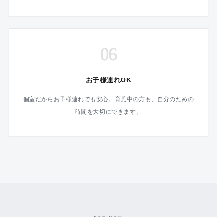
06
お子様連れOK
個室だからお子様連れでも安心。育児中の方も、自分のための
時間を大切にできます。