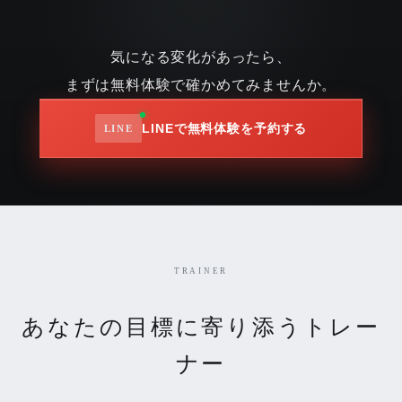
気になる変化があったら、
まずは無料体験で確かめてみませんか。
LINEで無料体験を予約する
TRAINER
あなたの目標に寄り添うトレー
ナー