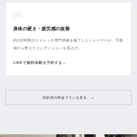
05
身体の硬さ・疲労感の改善
約100時間のストレッチ専門研修を修了したトレーナーが、可動
域から整えてコンディションを底上げ。
LINEで無料体験を予約する
→
目的別の料金プランを見る