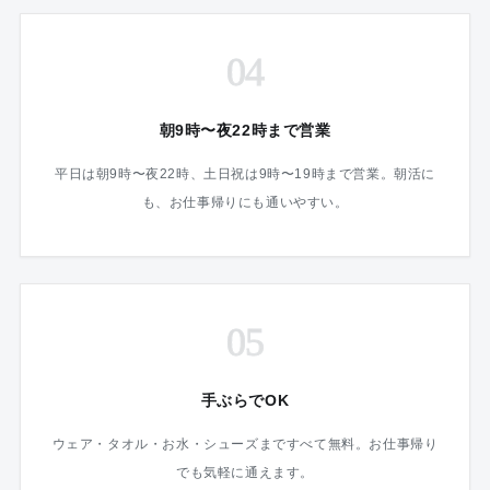
04
朝9時〜夜22時まで営業
平日は朝9時〜夜22時、土日祝は9時〜19時まで営業。朝活に
も、お仕事帰りにも通いやすい。
05
手ぶらでOK
ウェア・タオル・お水・シューズまですべて無料。お仕事帰り
でも気軽に通えます。