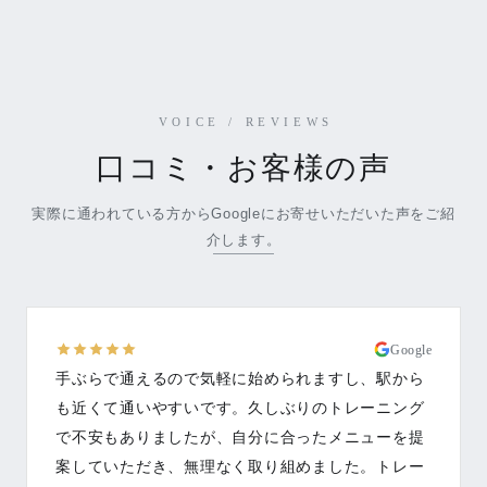
VOICE / REVIEWS
口コミ・お客様の声
実際に通われている方からGoogleにお寄せいただいた声をご紹
介します。
Google
手ぶらで通えるので気軽に始められますし、駅から
も近くて通いやすいです。久しぶりのトレーニング
で不安もありましたが、自分に合ったメニューを提
案していただき、無理なく取り組めました。トレー