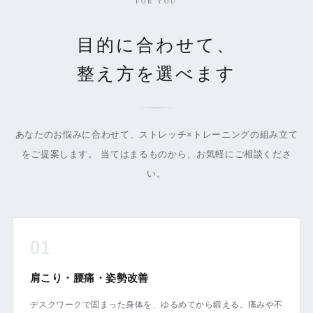
FOR YOU
目的に合わせて、
整え方を選べます
あなたのお悩みに合わせて、ストレッチ×トレーニングの組み立て
をご提案します。 当てはまるものから、お気軽にご相談くださ
い。
01
肩こり・腰痛・姿勢改善
デスクワークで固まった身体を、ゆるめてから鍛える。痛みや不