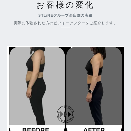
お客様の変化
STLiNEグループ全店舗の実績
実際に体験された方のビフォーアフターをご紹介します。